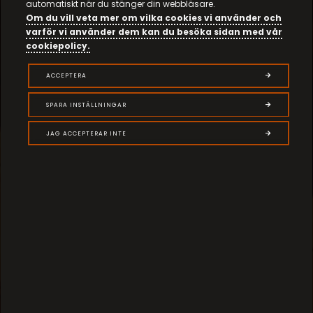
automatiskt när du stänger din webbläsare.
Om du vill veta mer om vilka cookies vi använder och
varför vi använder dem kan du besöka sidan med vår
cookiepolicy.
ACCEPTERA
SPARA INSTÄLLNINGAR
JAG ACCEPTERAR INTE