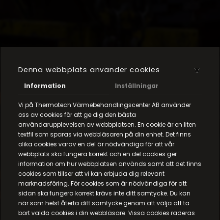
x
Denna webbplats använder cookies
Information
Inställningar
Vi på Thermotech Värmebehandlingscenter AB använder
oss av cookies för att ge dig den bästa
användarupplevelsen av webbplatsen. En cookie är en liten
textfil som sparas via webbläsaren på din enhet. Det finns
olika cookies varav en del är nödvändiga för att vår
webbplats ska fungera korrekt och en del cookies ger
information om hur webbplatsen används samt att det finns
cookies som tillser att vi kan erbjuda dig relevant
marknadsföring. För cookies som är nödvändiga för att
sidan ska fungera korrekt krävs inte ditt samtycke. Du kan
när som helst återta ditt samtycke genom att välja att ta
bort valda cookies i din webbläsare. Vissa cookies raderas